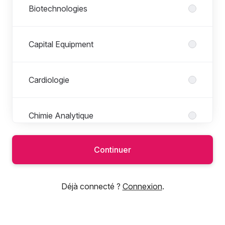
Biotechnologies
Capital Equipment
Cardiologie
Chimie Analytique
Continuer
Cosmétologie
Déjà connecté ?
Connexion
.
Dentaire
Diabète