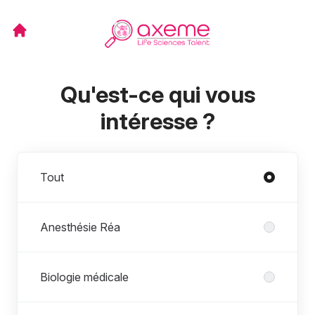
Qu'est-ce qui vous
intéresse ?
Départements
Tout
Anesthésie Réa
Biologie médicale