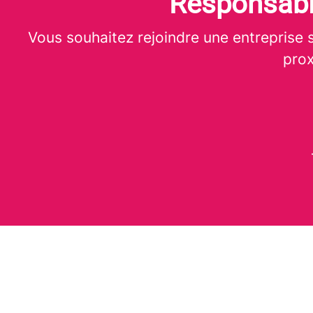
Responsabl
Vous souhaitez rejoindre une entreprise s
prox