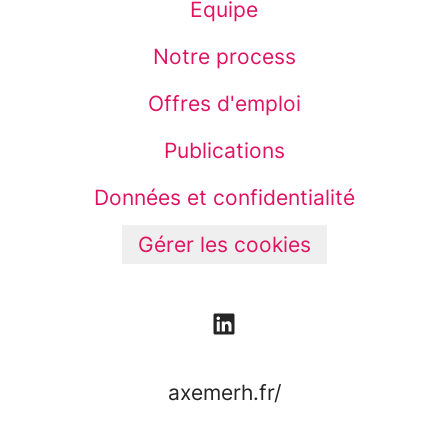
Équipe
Notre process
Offres d'emploi
Publications
Données et confidentialité
Gérer les cookies
axemerh.fr/