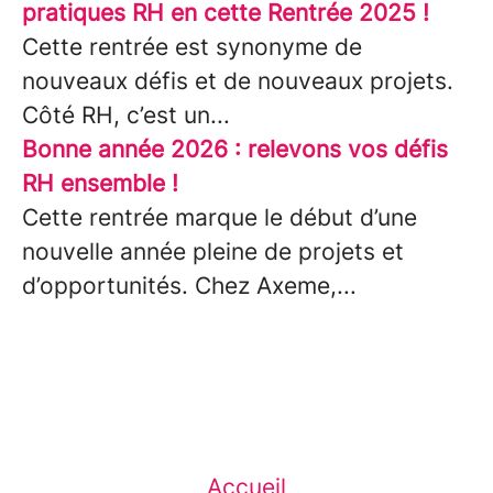
pratiques RH en cette Rentrée 2025 !
Cette rentrée est synonyme de
nouveaux défis et de nouveaux projets.
Côté RH, c’est un...
Bonne année 2026 : relevons vos défis
RH ensemble !
Cette rentrée marque le début d’une
nouvelle année pleine de projets et
d’opportunités. Chez Axeme,...
Accueil