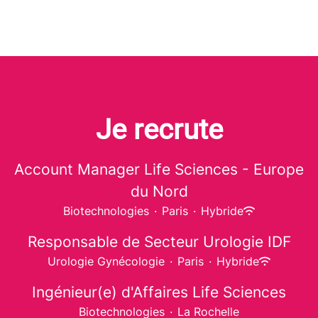
Je recrute
Account Manager Life Sciences - Europe
du Nord
Biotechnologies
·
Paris
·
Hybride
Responsable de Secteur Urologie IDF
Urologie Gynécologie
·
Paris
·
Hybride
Ingénieur(e) d'Affaires Life Sciences
Biotechnologies
·
La Rochelle