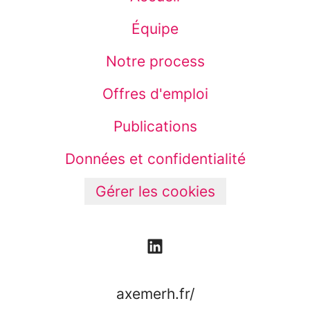
Équipe
Notre process
Offres d'emploi
Publications
Données et confidentialité
Gérer les cookies
axemerh.fr/