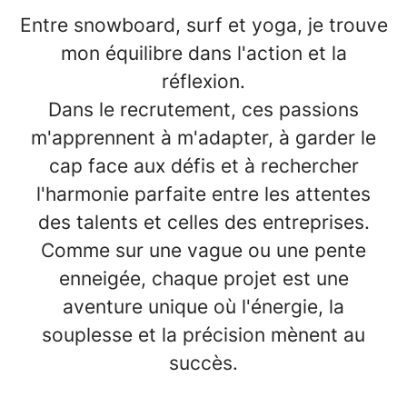
Entre snowboard, surf et yoga, je trouve
mon équilibre dans l'action et la
réflexion.
Dans le recrutement, ces passions
m'apprennent à m'adapter, à garder le
cap face aux défis et à rechercher
l'harmonie parfaite entre les attentes
des talents et celles des entreprises.
Comme sur une vague ou une pente
enneigée, chaque projet est une
aventure unique où l'énergie, la
souplesse et la précision mènent au
succès.