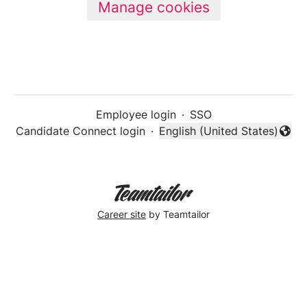
Manage cookies
Employee login
·
SSO
Candidate Connect login
·
English (United States)
Change language
Career site
by Teamtailor