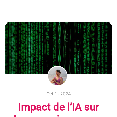
Oct 1 · 2024
Impact de l’IA sur