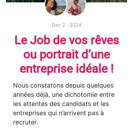
Dec 2 · 2024
Le Job de vos rêves
ou portrait d’une
entreprise idéale !
Nous constatons depuis quelques
années déjà, une dichotomie entre
les attentes des candidats et les
entreprises qui n’arrivent pas à
recruter.