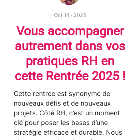
Oct 14 · 2025
Vous accompagner
autrement dans vos
pratiques RH en
cette Rentrée 2025 !
Cette rentrée est synonyme de
nouveaux défis et de nouveaux
projets. Côté RH, c’est un moment
clé pour poser les bases d’une
stratégie efficace et durable. Nous