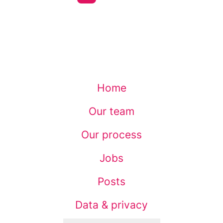
Home
Our team
Our process
Jobs
Posts
Data & privacy