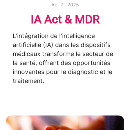
Apr 7 · 2025
IA Act & MDR
L'intégration de l'intelligence
artificielle (IA) dans les dispositifs
médicaux transforme le secteur de
la santé, offrant des opportunités
innovantes pour le diagnostic et le
traitement.