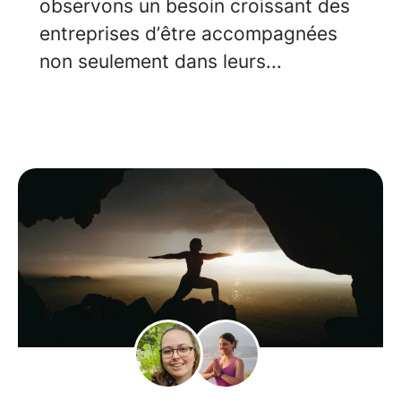
observons un besoin croissant des
entreprises d’être accompagnées
non seulement dans leurs...