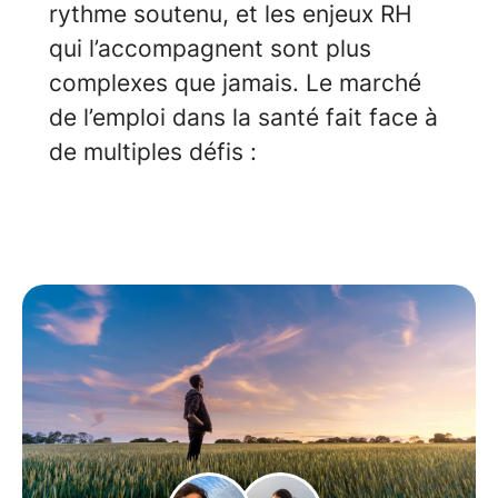
rythme soutenu, et les enjeux RH
qui l’accompagnent sont plus
complexes que jamais. Le marché
de l’emploi dans la santé fait face à
de multiples défis :