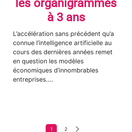
les organigrammes
à 3 ans
L’accélération sans précédent qu’a
connue l’intelligence artificielle au
cours des dernières années remet
en question les modèles
économiques d’innombrables
entreprises....
1
2