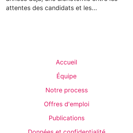
attentes des candidats et les...
Accueil
Équipe
Notre process
Offres d'emploi
Publications
Données et confidentialité