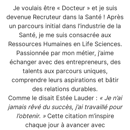
Je voulais être « Docteur » et je suis
devenue Recruteur dans la Santé ! Après
un parcours initial dans l’industrie de la
Santé, je me suis consacrée aux
Ressources Humaines en Life Sciences.
Passionnée par mon métier, j’aime
échanger avec des entrepreneurs, des
talents aux parcours uniques,
comprendre leurs aspirations et bâtir
des relations durables.
Comme le disait Estée Lauder :
« Je n’ai
jamais rêvé du succès, j’ai travaillé pour
l’obtenir. »
Cette citation m’inspire
chaque jour à avancer avec