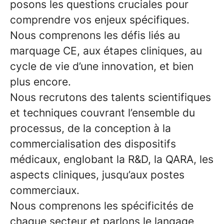
posons les questions cruciales pour
comprendre vos enjeux spécifiques.
Nous comprenons les défis liés au
marquage CE, aux étapes cliniques, au
cycle de vie d’une innovation, et bien
plus encore.
Nous recrutons des talents scientifiques
et techniques couvrant l’ensemble du
processus, de la conception à la
commercialisation des dispositifs
médicaux, englobant la R&D, la QARA, les
aspects cliniques, jusqu’aux postes
commerciaux.
Nous comprenons les spécificités de
chaque secteur et parlons le langage