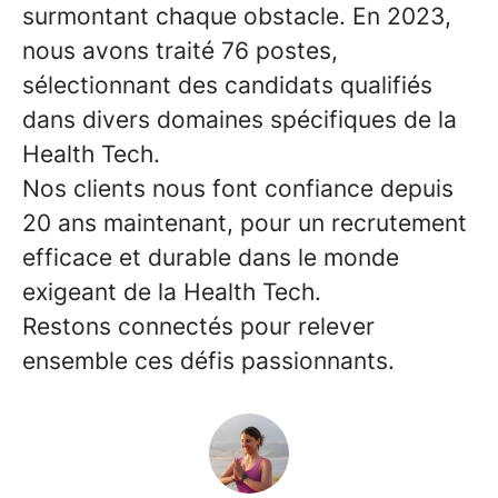
surmontant chaque obstacle. En 2023,
nous avons traité 76 postes,
sélectionnant des candidats qualifiés
dans divers domaines spécifiques de la
Health Tech.
Nos clients nous font confiance depuis
20 ans maintenant, pour un recrutement
efficace et durable dans le monde
exigeant de la Health Tech.
Restons connectés pour relever
ensemble ces défis passionnants.