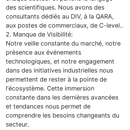
des scientifiques. Nous avons des
consultants dédiés au DIV, à la QARA,
aux postes de commerciaux, de C-level..
2. Manque de Visibilité:
Notre veille constante du marché, notre
présence aux événements
technologiques, et notre engagement
dans des initiatives industrielles nous
permettent de rester à la pointe de
l’écosystème. Cette immersion
constante dans les dernières avancées
et tendances nous permet de
comprendre les besoins changeants du
secteur.