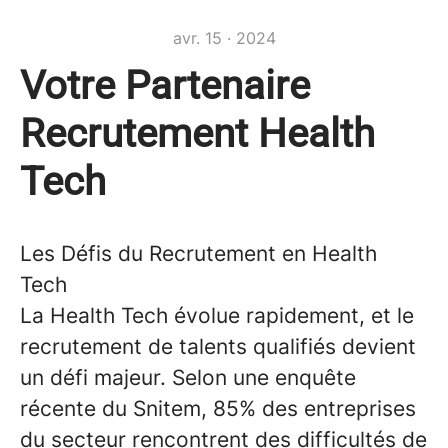
avr. 15 · 2024
Votre Partenaire
Recrutement Health
Tech
Les Défis du Recrutement en Health
Tech
La Health Tech évolue rapidement, et le
recrutement de talents qualifiés devient
un défi majeur. Selon une enquête
récente du Snitem, 85% des entreprises
du secteur rencontrent des difficultés de