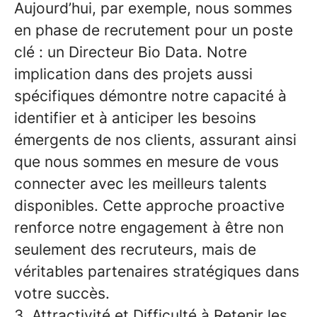
Aujourd’hui, par exemple, nous sommes
en phase de recrutement pour un poste
clé : un Directeur Bio Data. Notre
implication dans des projets aussi
spécifiques démontre notre capacité à
identifier et à anticiper les besoins
émergents de nos clients, assurant ainsi
que nous sommes en mesure de vous
connecter avec les meilleurs talents
disponibles. Cette approche proactive
renforce notre engagement à être non
seulement des recruteurs, mais de
véritables partenaires stratégiques dans
votre succès.
3. Attractivité et Difficulté à Retenir les