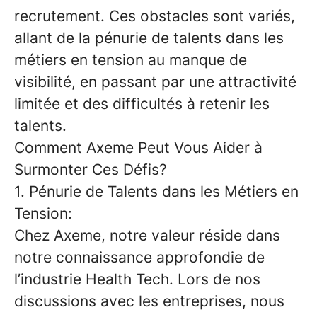
recrutement. Ces obstacles sont variés,
allant de la pénurie de talents dans les
métiers en tension au manque de
visibilité, en passant par une attractivité
limitée et des difficultés à retenir les
talents.
Comment Axeme Peut Vous Aider à
Surmonter Ces Défis?
1. Pénurie de Talents dans les Métiers en
Tension:
Chez Axeme, notre valeur réside dans
notre connaissance approfondie de
l’industrie Health Tech. Lors de nos
discussions avec les entreprises, nous