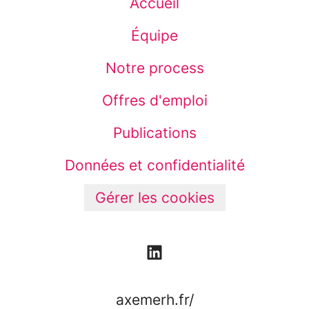
Accueil
Équipe
Notre process
Offres d'emploi
Publications
Données et confidentialité
Gérer les cookies
axemerh.fr/