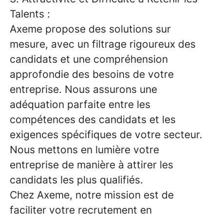
Talents :
Axeme propose des solutions sur
mesure, avec un filtrage rigoureux des
candidats et une compréhension
approfondie des besoins de votre
entreprise. Nous assurons une
adéquation parfaite entre les
compétences des candidats et les
exigences spécifiques de votre secteur.
Nous mettons en lumière votre
entreprise de manière à attirer les
candidats les plus qualifiés.
Chez Axeme, notre mission est de
faciliter votre recrutement en